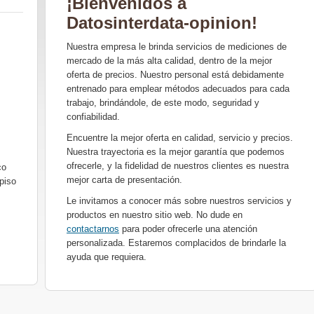
¡Bienvenidos a
Datosinterdata-opinion!
Nuestra empresa le brinda servicios de mediciones de
mercado de la más alta calidad, dentro de la mejor
oferta de precios. Nuestro personal está debidamente
entrenado para emplear métodos adecuados para cada
trabajo, brindándole, de este modo, seguridad y
confiabilidad.
Encuentre la mejor oferta en calidad, servicio y precios.
Nuestra trayectoria es la mejor garantía que podemos
ofrecerle, y la fidelidad de nuestros clientes es nuestra
co
mejor carta de presentación.
piso
Le invitamos a conocer más sobre nuestros servicios y
productos en nuestro sitio web. No dude en
contactarnos
para poder ofrecerle una atención
personalizada. Estaremos complacidos de brindarle la
ayuda que requiera.