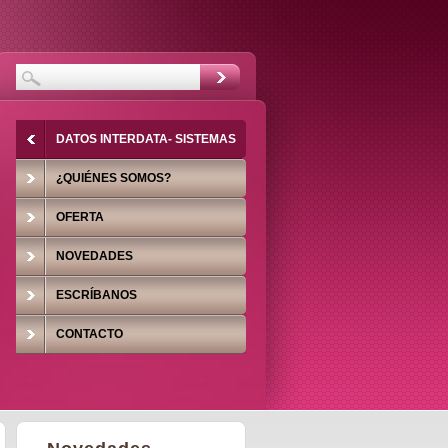
DATOS INTERDATA- SISTEMAS
ACTUARIALES
¿QUIÉNES SOMOS?
OFERTA
NOVEDADES
ESCRÍBANOS
CONTACTO